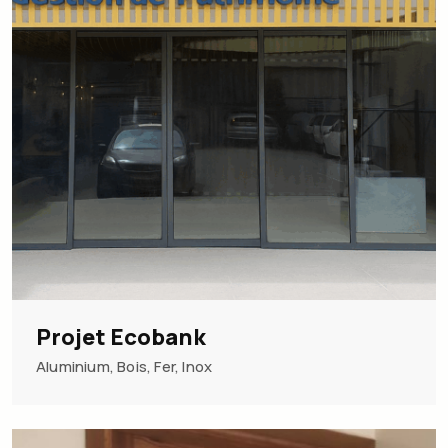
Projet Ecobank
Aluminium
,
Bois
,
Fer
,
Inox