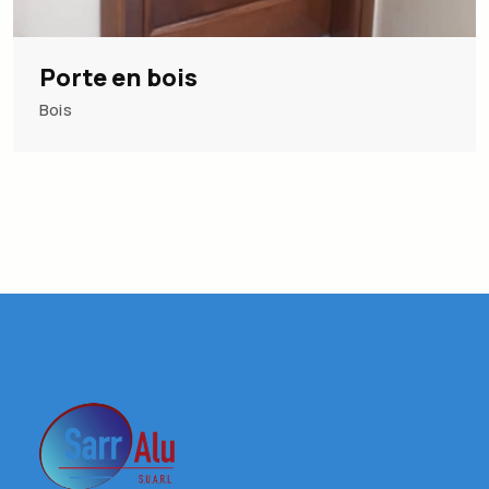
Porte en bois
Bois