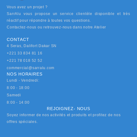
Vous avez un projet ?
SarrAlu vous propose un service clientèle disponible et très
réactif pour répondre à toutes vos questions.
Contactez-nous ou retrouvez-nous dans notre Atelier
CONTACT
4 Seras, Dalifort Dakar SN
+221 33 834 81 16
+221 78 018 52 52
commercial@sarralu.com
NOS HORAIRES
Lundi - Vendredi:
8:00 - 18:00
Samedi
8:00 - 14:00
REJOIGNEZ- NOUS
Soyez informer de nos activités et produits et profitez de nos
offres spéciales.