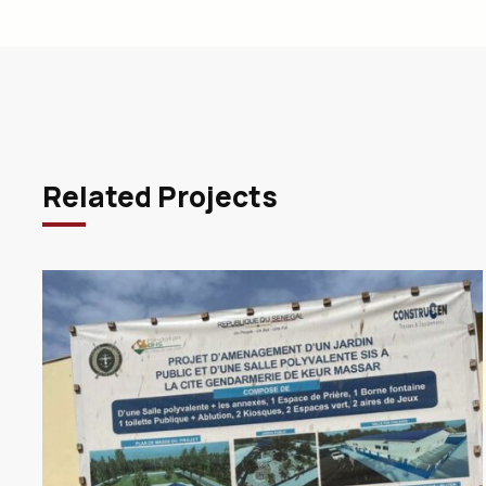
Related Projects