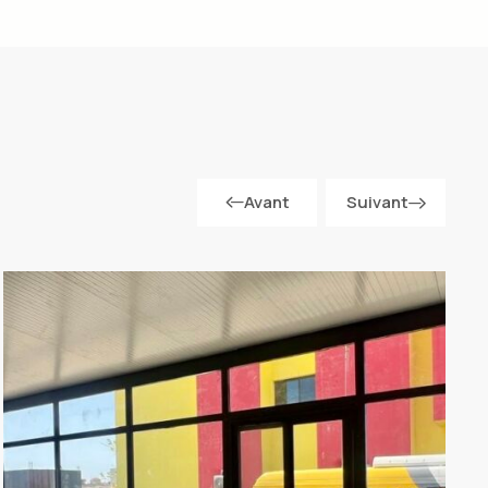
Avant
Suivant