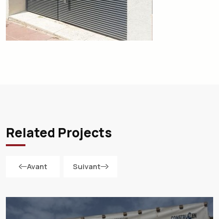
Related Projects
Avant
Suivant