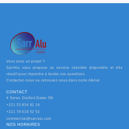
Vous avez un projet ?
SarrAlu vous propose un service clientèle disponible et très
réactif pour répondre à toutes vos questions.
Contactez-nous ou retrouvez-nous dans notre Atelier
CONTACT
4 Seras, Dalifort Dakar SN
+221 33 834 81 16
+221 78 018 52 52
commercial@sarralu.com
NOS HORAIRES