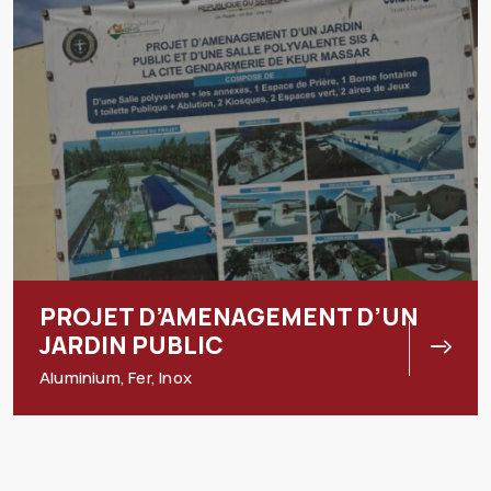
PROJET D’AMENAGEMENT D’UN
JARDIN PUBLIC
Aluminium
,
Fer
,
Inox