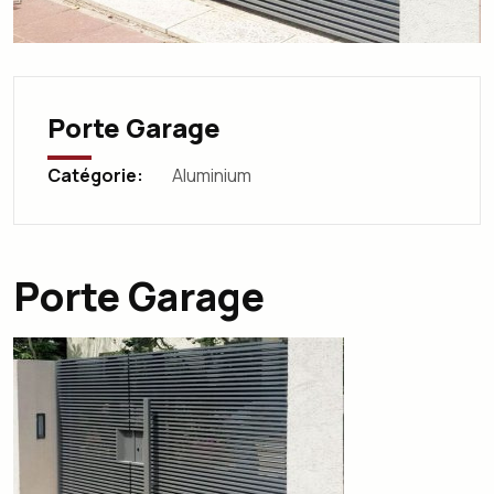
Porte Garage
Catégorie:
Aluminium
Porte Garage