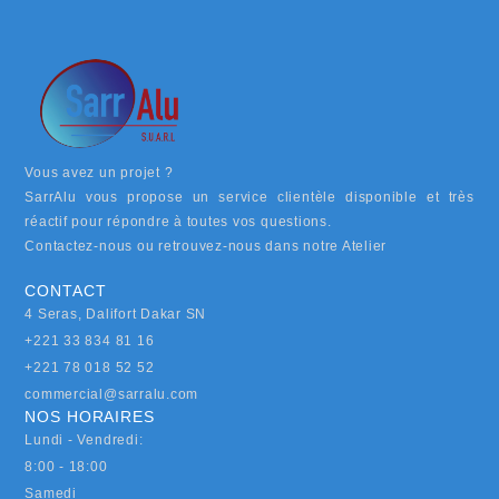
Vous avez un projet ?
SarrAlu vous propose un service clientèle disponible et très
réactif pour répondre à toutes vos questions.
Contactez-nous ou retrouvez-nous dans notre Atelier
CONTACT
4 Seras, Dalifort Dakar SN
+221 33 834 81 16
+221 78 018 52 52
commercial@sarralu.com
NOS HORAIRES
Lundi - Vendredi:
8:00 - 18:00
Samedi