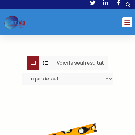
Voici le seul résultat