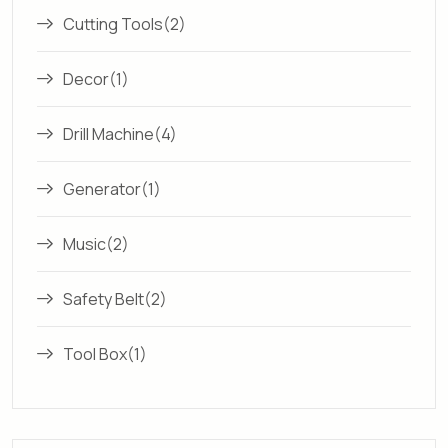
Cutting Tools
(2)
Decor
(1)
Drill Machine
(4)
Generator
(1)
Music
(2)
Safety Belt
(2)
Tool Box
(1)